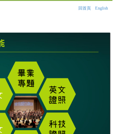
回首頁
English