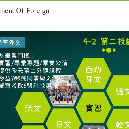
t Of Foreign