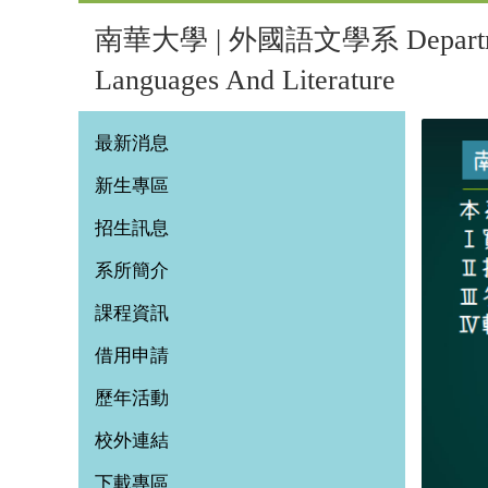
南華大學 | 外國語文學系 Departmen
Languages And Literature
最新消息
新生專區
招生訊息
系所簡介
課程資訊
借用申請
歷年活動
校外連結
下載專區