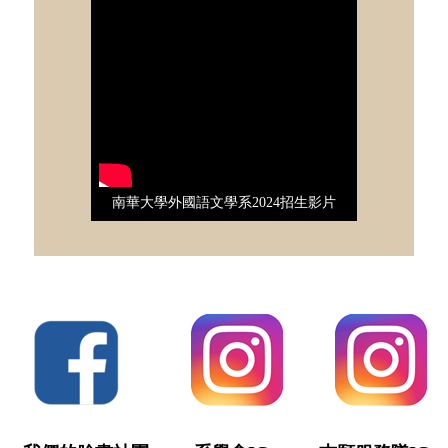
南華大學外國語文學系2024招生影片