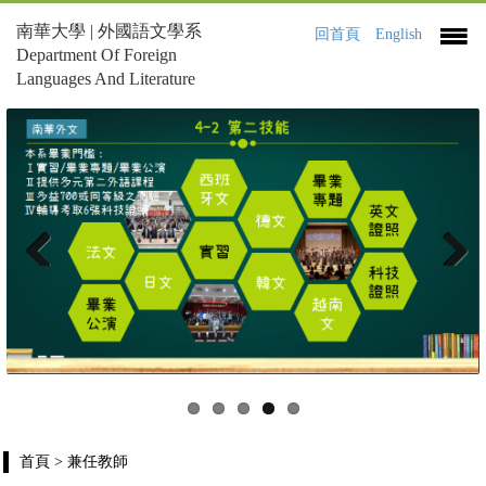
南華大學 | 外國語文學系
回首頁
English
Department Of Foreign
Languages And Literature
Previous
Next
首頁
> 兼任教師