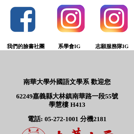
我們的臉書社團
系學會IG 志願服務隊IG
南華大學外國語文學系 歡迎您
62249嘉義縣大林鎮南華路一段55號
學慧樓 H413
電話: 05-272-1001 分機2181