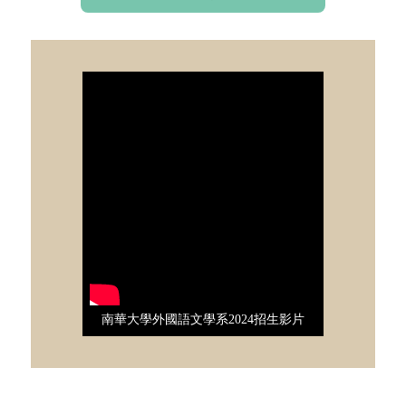
南華大學外國語文學系2024招生影片