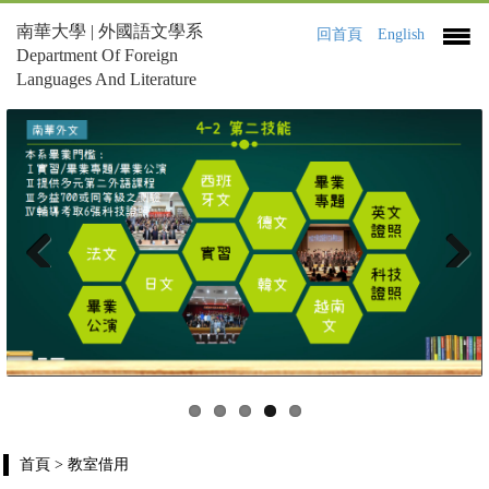
南華大學 | 外國語文學系
回首頁
English
Department Of Foreign
Languages And Literature
Previous
Next
首頁
> 教室借用