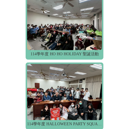
114學年度 HO HO HOLIDAY 聖誕活動
114學年度 HALLOWEEN PARTY SQUASH GAME 萬聖節活動