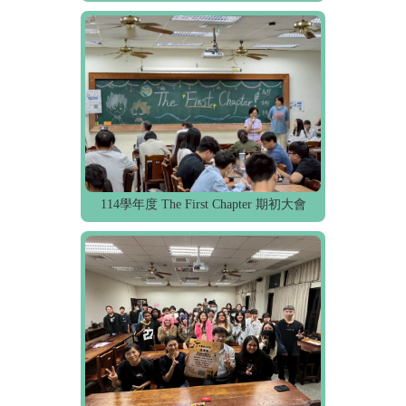
114學年度 The First Chapter 期初大會