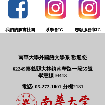
我們的臉書社團
系學會IG 志願服務隊IG
南華大學外國語文學系 歡迎您
62249嘉義縣大林鎮南華路一段55號
學慧樓 H413
電話: 05-272-1001 分機2181