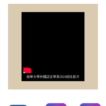
南華大學外國語文學系2024招生影片