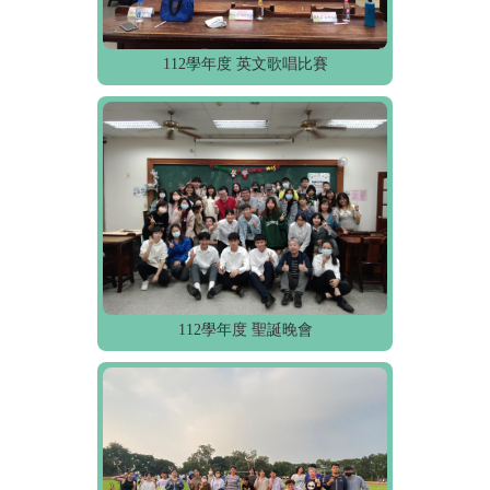
112學年度 英文歌唱比賽
112學年度 聖誕晚會