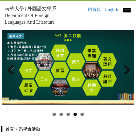
南華大學 | 外國語文學系
回首頁
English
Department Of Foreign
Languages And Literature
Previous
Next
首頁
> 系學會活動