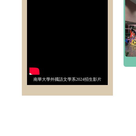
南華大學外國語文學系2024招生影片