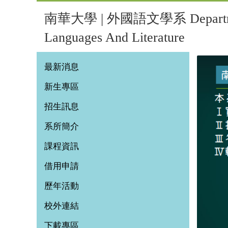
南華大學 | 外國語文學系 Departmen
Languages And Literature
最新消息
新生專區
招生訊息
系所簡介
課程資訊
借用申請
歷年活動
校外連結
下載專區