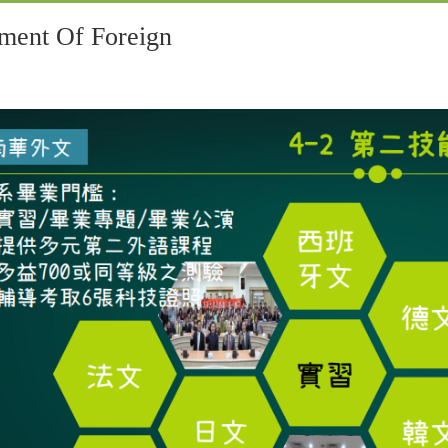
t Of Foreign