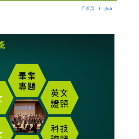
回首頁
English