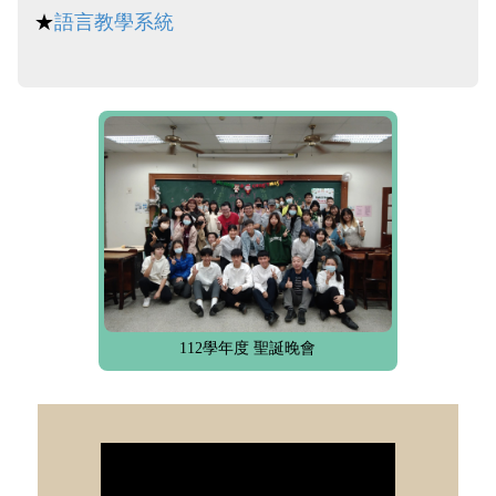
★
語言教學系統
112學年度 聖誕晚會