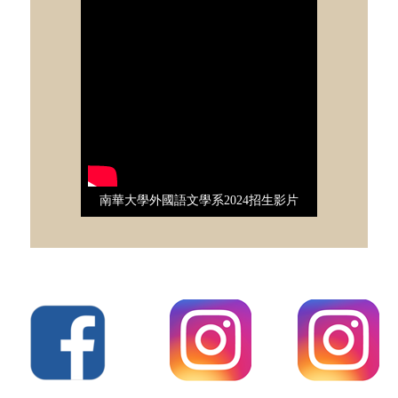
南華大學外國語文學系2024招生影片