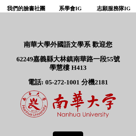
我們的臉書社團
系學會IG 志願服務隊IG
南華大學外國語文學系 歡迎您
62249嘉義縣大林鎮南華路一段55號
學慧樓 H413
電話: 05-272-1001 分機2181