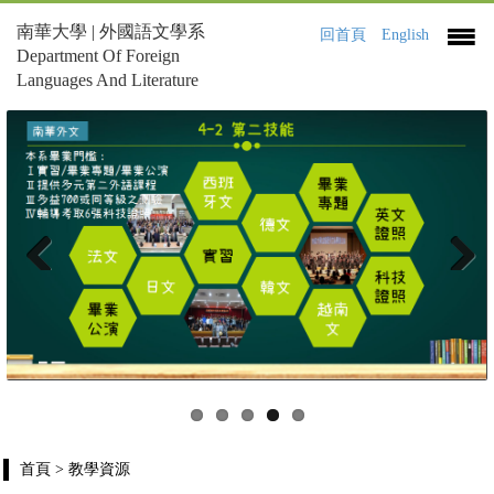
南華大學 | 外國語文學系
回首頁
English
Department Of Foreign
Languages And Literature
Previous
Next
首頁
> 教學資源