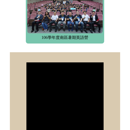
106學年度南區暑期英語營