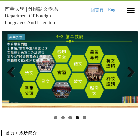
南華大學 | 外國語文學系
回首頁
English
Department Of Foreign
Languages And Literature
Previous
Next
首頁
> 系所簡介