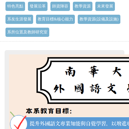
特色亮點
發展沿革
師資陣容
教學資源
未來發展
系友生涯發展
教育目標&核心能力
教學資源(設備及設施)
系所位置及教師研究室