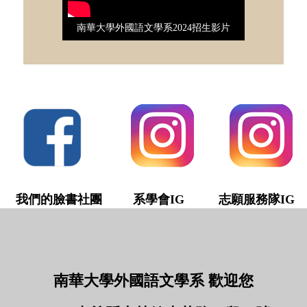
南華大學外國語文學系2024招生影片
我們的臉書社團
系學會IG 志願服務隊IG
南華大學外國語文學系 歡迎您