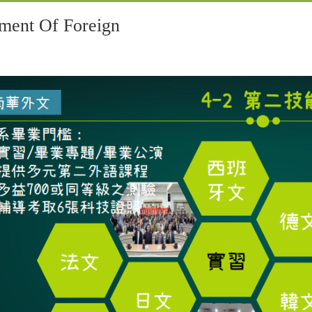
t Of Foreign