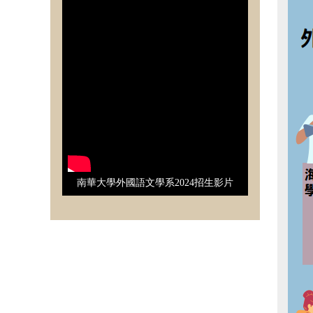
南華大學外國語文學系2024招生影片