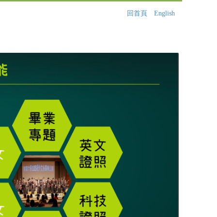
回首頁
English