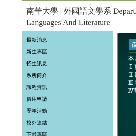
南華大學 | 外國語文學系 Departmen
Languages And Literature
最新消息
新生專區
招生訊息
系所簡介
課程資訊
借用申請
歷年活動
校外連結
下載專區