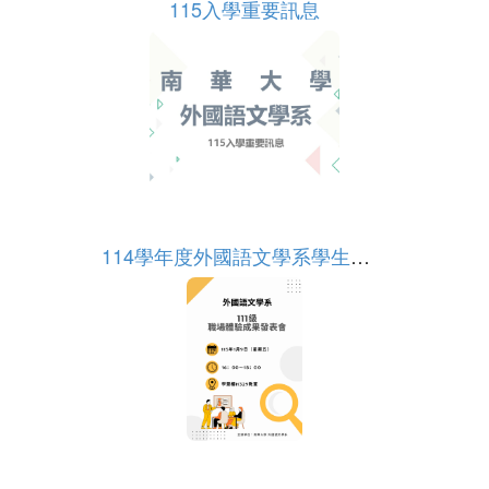
115入學重要訊息
More
114學年度外國語文學系學生職場體驗成果發表
More