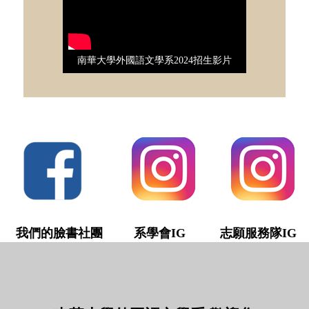
南華大學外國語文學系2024招生影片
我們的臉書社團
系學會IG 志願服務隊IG