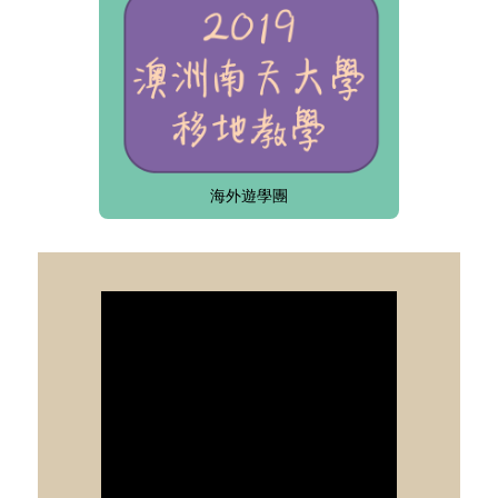
海外遊學團